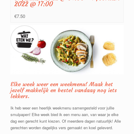
2022 @ 17:00
€7.50
Elke week weer een weekmenu! Maak het
jezelf makkelijk en bestel vandaag nog iets
lekkers.
Ik heb weer een heerlijk weekmenu samengesteld voor jullie
smulpapen! Elke week bied ik een menu aan, van waar je elke
dag een gerecht kunt kiezen. Of meerdere dagen natuurlijk! Alle
gerechten worden dagelijks vers gemaakt en koel geleverd.