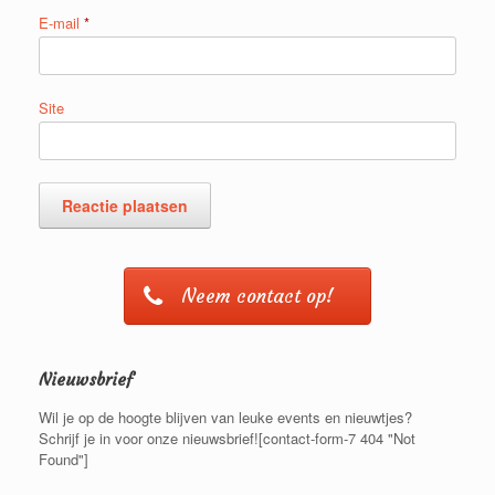
E-mail
*
Site
Neem contact op!
Nieuwsbrief
Wil je op de hoogte blijven van leuke events en nieuwtjes?
Schrijf je in voor onze nieuwsbrief![contact-form-7 404 "Not
Found"]